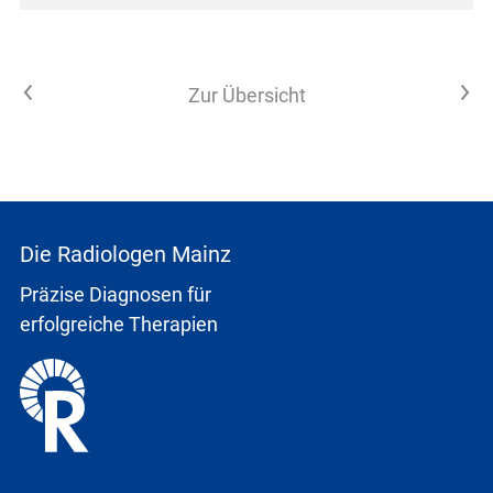
Vorheriger Artikel
Nächster Artikel
Zur Übersicht
Die Radiologen Mainz
Präzise Diagnosen für
erfolgreiche Therapien