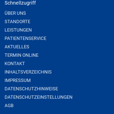
Schnellzugriff
ÜBER UNS
STANDORTE
LEISTUNGEN
PATIENTENSERVICE
AKTUELLES
TERMIN ONLINE
KONTAKT
INHALTSVERZEICHNIS
IMPRESSUM
DATENSCHUTZHINWEISE
DATENSCHUTZEINSTELLUNGEN
AGB